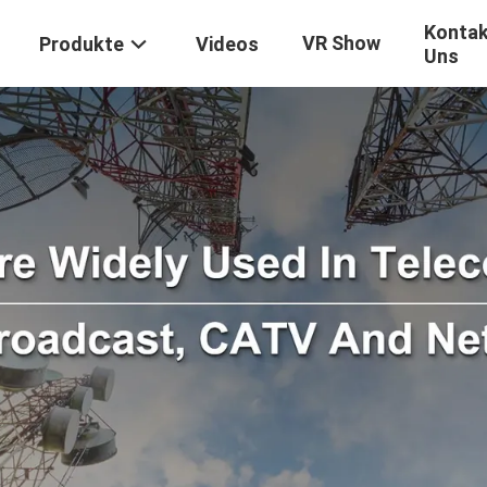
Kontak
VR Show
Produkte
Videos
Uns