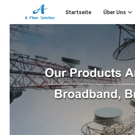
Startseite
Über Uns