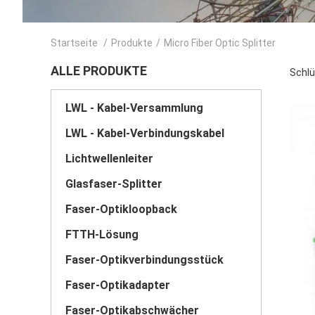
Startseite
/
Produkte
/
Micro Fiber Optic Splitter
ALLE PRODUKTE
Schlü
LWL - Kabel-Versammlung
LWL - Kabel-Verbindungskabel
Lichtwellenleiter
Glasfaser-Splitter
Faser-Optikloopback
FTTH-Lösung
Faser-Optikverbindungsstück
Faser-Optikadapter
Faser-Optikabschwächer