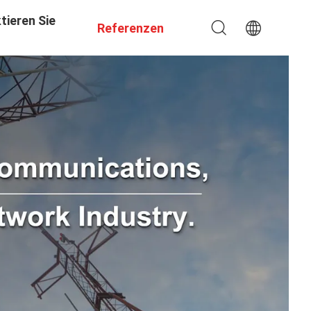
tieren Sie
Referenzen