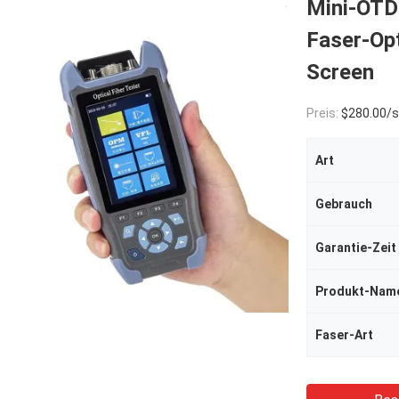
Mini-OTD
Faser-Op
Screen
Preis:
$280.00/s
Art
Gebrauch
Garantie-Zeit
Produkt-Nam
Faser-Art