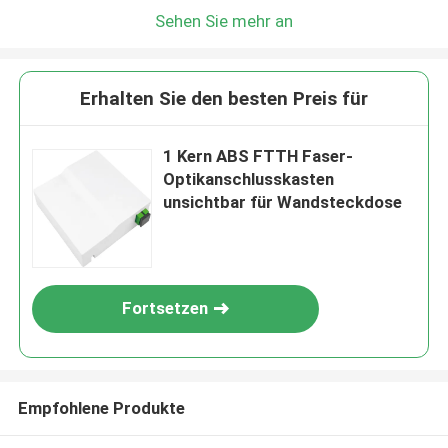
Sehen Sie mehr an
Erhalten Sie den besten Preis für
1 Kern ABS FTTH Faser-
Optikanschlusskasten
unsichtbar für Wandsteckdose
Fortsetzen
Empfohlene Produkte