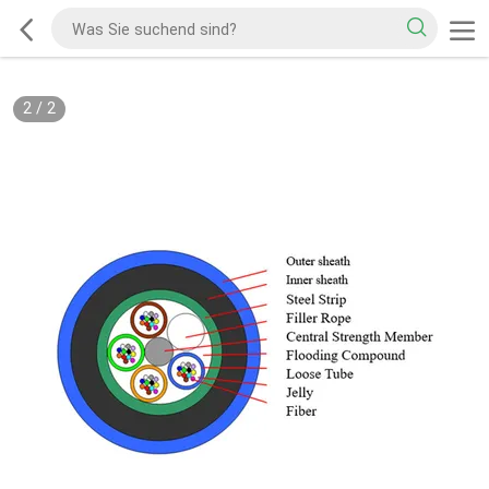
2
/
2