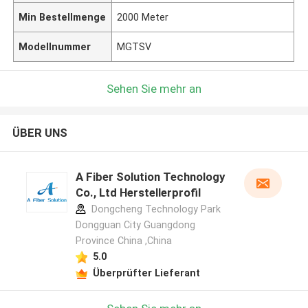
Min Bestellmenge
2000 Meter
Modellnummer
MGTSV
Sehen Sie mehr an
ÜBER UNS
A Fiber Solution Technology
Co., Ltd Herstellerprofil
Dongcheng Technology Park
Dongguan City Guangdong
Province China ,China
5.0
Überprüfter Lieferant