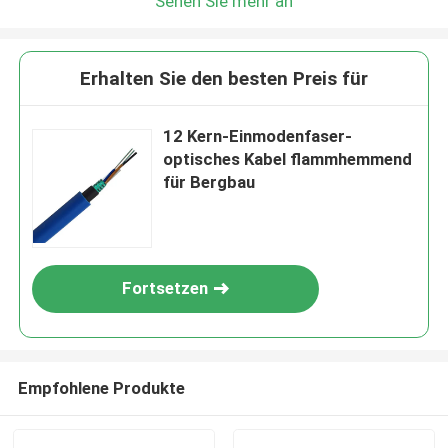
Sehen Sie mehr an
Erhalten Sie den besten Preis für
12 Kern-Einmodenfaser-
optisches Kabel flammhemmend
für Bergbau
Fortsetzen
Empfohlene Produkte