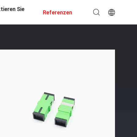
tieren Sie
Referenzen