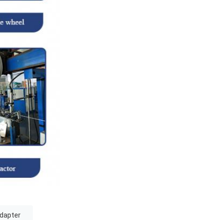
dapter