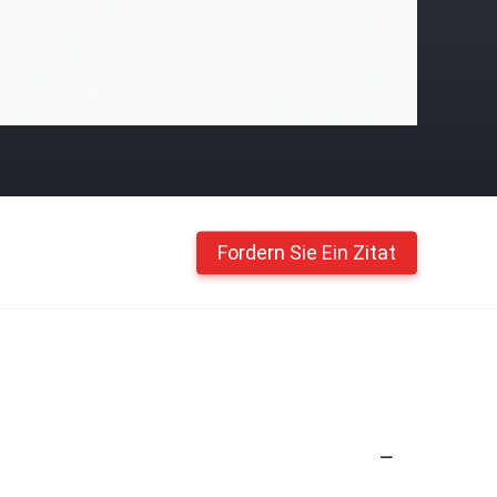
Fordern Sie Ein Zitat