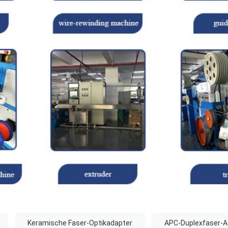
Keramische Faser-Optikadapter
APC-Duplexfaser-A