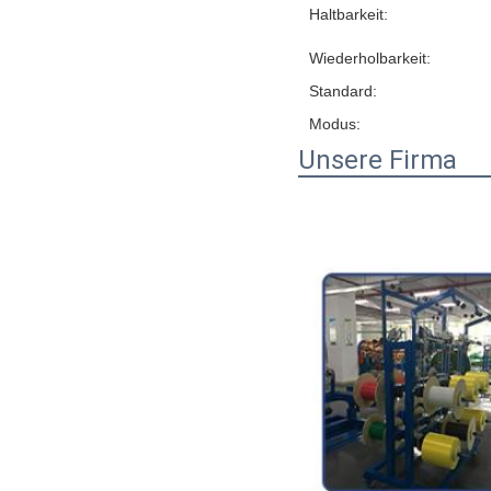
Haltbarkeit:
Wiederholbarkeit:
Standard:
Modus:
Unsere Firma