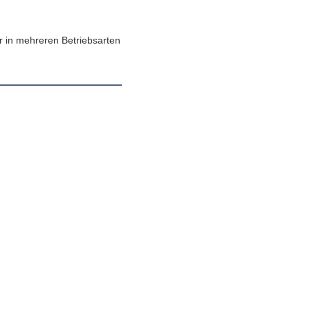
r in mehreren Betriebsarten