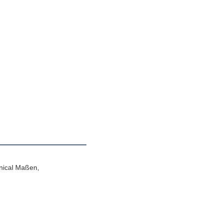
nical Maßen,