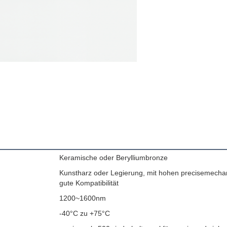
Keramische oder Berylliumbronze
Kunstharz oder Legierung, mit hohen precisemecha
gute Kompatibilität
1200~1600nm
-40°C zu +75°C