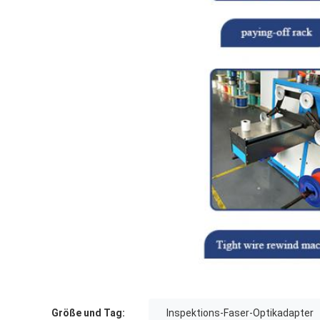
Größe und Tag:
Inspektions-Faser-Optikadapter