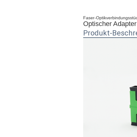
Faser-Optikverbindungsstück
Optischer Adapter
Produkt-Beschr