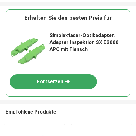
Erhalten Sie den besten Preis für
Simplexfaser-Optikadapter,
Adapter Inspektion SX E2000
APC mit Flansch
Fortsetzen
Empfohlene Produkte