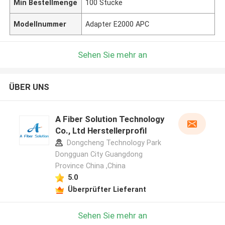
Min Bestellmenge
100 Stücke
Modellnummer
Adapter E2000 APC
Sehen Sie mehr an
ÜBER UNS
A Fiber Solution Technology
Co., Ltd Herstellerprofil
Dongcheng Technology Park
Dongguan City Guangdong
Province China ,China
5.0
Überprüfter Lieferant
Sehen Sie mehr an