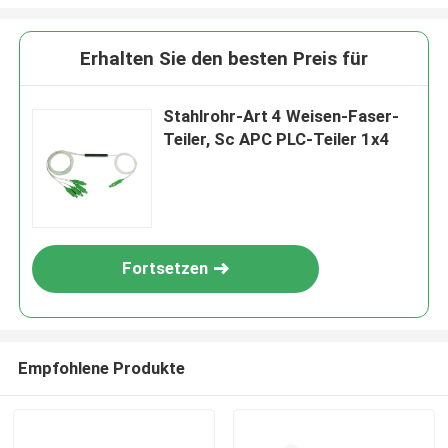
Erhalten Sie den besten Preis für
Stahlrohr-Art 4 Weisen-Faser-
Teiler, Sc APC PLC-Teiler 1x4
Fortsetzen
Empfohlene Produkte