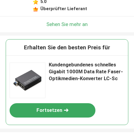
5.0
Überprüfter Lieferant
Sehen Sie mehr an
Erhalten Sie den besten Preis für
Kundengebundenes schnelles
Gigabit 1000M Data Rate Faser-
Optikmedien-Konverter LC-Sc
Fortsetzen