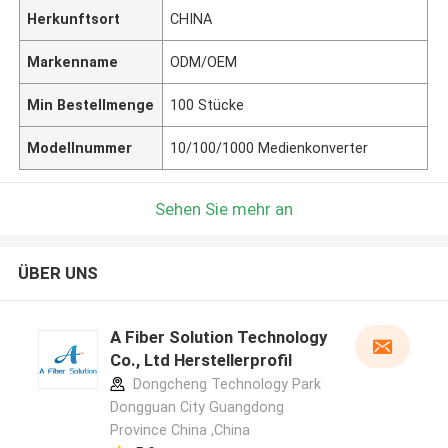
Herkunftsort
CHINA
Markenname
ODM/OEM
Min Bestellmenge
100 Stücke
Modellnummer
10/100/1000 Medienkonverter
Sehen Sie mehr an
ÜBER UNS
A Fiber Solution Technology
Co., Ltd Herstellerprofil
Dongcheng Technology Park
Dongguan City Guangdong
Province China ,China